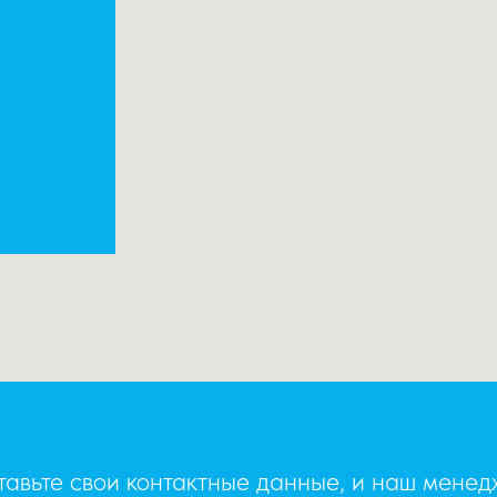
авьте свои контактные данные, и наш мене