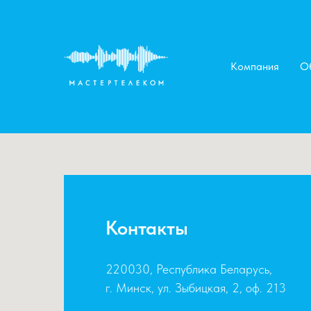
Компания
О
Контакты
220030, Республика Беларусь,
г. Минск, ул. Зыбицкая, 2, оф. 213