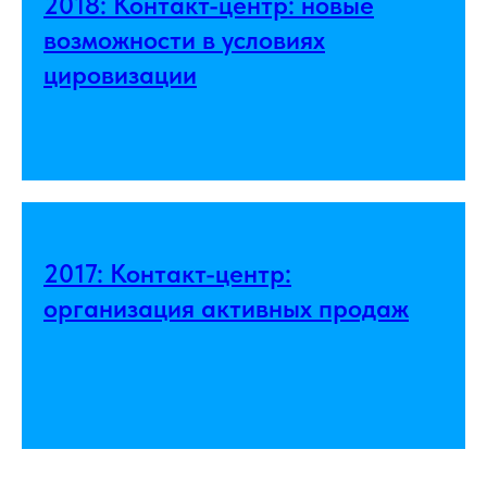
2018: Контакт-центр: новые
возможности в условиях
цировизации
2017: Контакт-центр:
организация активных продаж