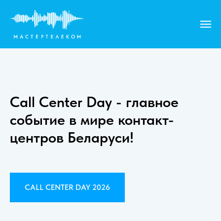
Call Center Day - главное
событие в мире контакт-
центров Беларуси!
CALL CENTER DAY 2026