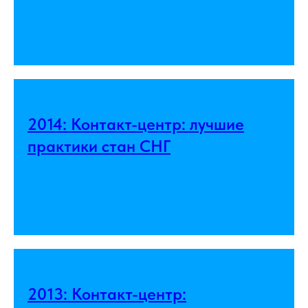
2014: Контакт-центр: лучшие
практики стан СНГ
2013: Контакт-центр: