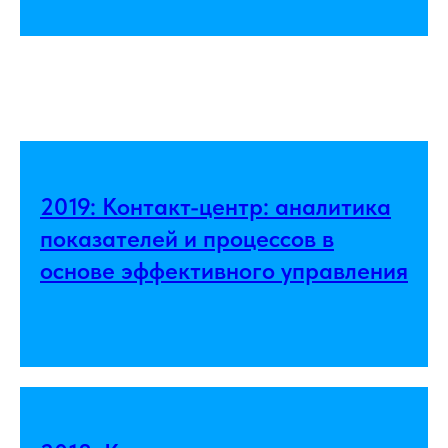
2019: Контакт-центр: аналитика
показателей и процессов в
основе эффективного управления