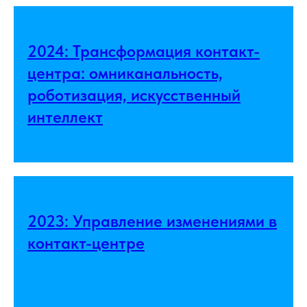
2024: Трансформация контакт-
центра: омниканальность,
роботизация, искусственный
интеллект
2023: Управление изменениями в
контакт-центре