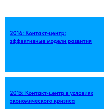
2016: Контакт-центр:
эффективные модели развития
2015: Контакт-центр в условиях
экономического кризиса