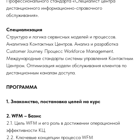
Профессионального стандарта «Специалист центра
дистанционного информационно-справочного
обслуживания».
Специализация
Структура и логика сервисных моделей и процессов.
Аналитика Контактных Центров. Анализ и разработка
Customer Journey. Процесс Workforce Management.
Международные стандарты системы управления Контактным
Центром. Оптимизация модели обслуживания клиентов по
дистанционным каналам доступа.
ПРОГРАММА
1. Знакомство, постановка целей на курс
2. WFM – Базис
2.1. Цель WFM и его роль в достижении операционной
эффективности КЦ.
2.2. Ключевые концепции процесса WFM