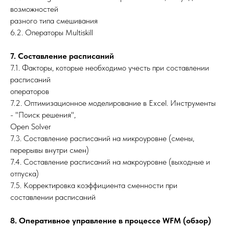
возможностей
разного типа смешивания
6.2. Операторы Multiskill
7. Составление расписаний
7.1. Факторы, которые необходимо учесть при составлении
расписаний
операторов
7.2. Оптимизационное моделирование в Excel. Инструменты
- "Поиск решения",
Open Solver
7.3. Составление расписаний на микроуровне (смены,
перерывы внутри смен)
7.4. Составление расписаний на макроуровне (выходные и
отпуска)
7.5. Корректировка коэффициента сменности при
составлении расписаний
8. Оперативное управление в процессе WFM (обзор)