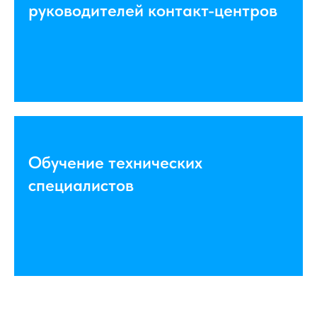
руководителей контакт-центров
Обучение технических
специалистов