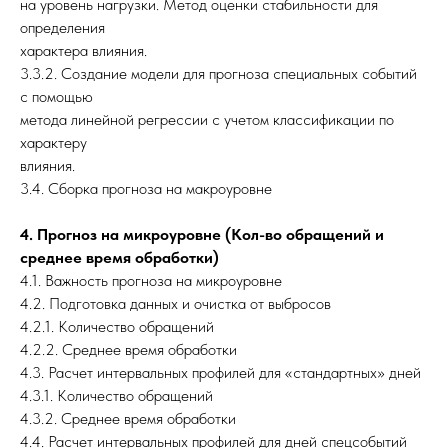
на уровень нагрузки. Метод оценки стабильности для
определения
характера влияния.
3.3.2. Создание модели для прогноза специальных событий
с помощью
метода линейной регрессии с учетом классификации по
характеру
влияния.
3.4. Сборка прогноза на макроуровне
4. Прогноз на микроуровне (Кол-во обращений и
среднее время обработки)
4.1. Важность прогноза на микроуровне
4.2. Подготовка данных и очистка от выбросов
4.2.1. Количество обращений
4.2.2. Среднее время обработки
4.3. Расчет интервальных профилей для «стандартных» дней
4.3.1. Количество обращений
4.3.2. Среднее время обработки
4.4. Расчет интервальных профилей для дней спецсобытий