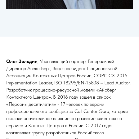
Олег Зельдин
, Управляющий партнер, Генеральный
Директор Апекс Берг, Вице-президент Национальной
Ассоциации Контактных Центров России, COPC CX-2016 –
Implementation Leader, ISO 18295/EN-15838 – Lead Auditor.
Разработчик процессно-ресурсной модели «Айсберг
Контактного Центра». В 2016 году вошел в список
«Персоны десятилетия» - 17 человек по версии
профессионального сообщества Call Center Guru, которые
оказали значительное влияние на развитие клиентского
сервиса и Контакт-Центров в России. С 2017 года
возглавляет группу разработчиков Российского