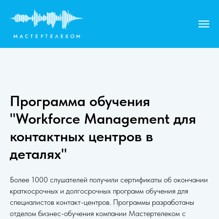
Программа обучения
"Workforce Management для
контактных центров в
деталях"
Более 1000 слушателей получили сертификаты об окончании
краткосрочных и долгосрочных программ обучения для
специалистов контакт-центров. Программы разработаны
отделом бизнес-обучения компании Мастертелеком с