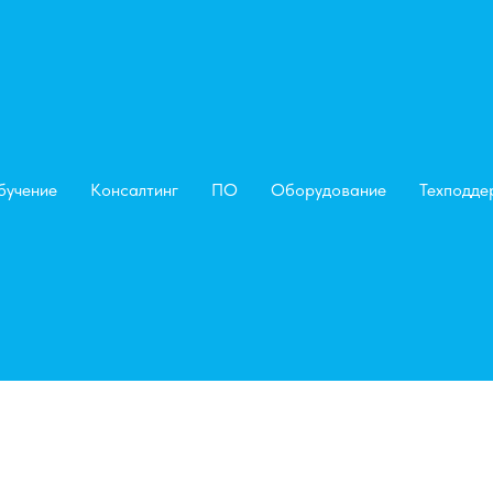
бучение
Консалтинг
ПО
Оборудование
Техподде