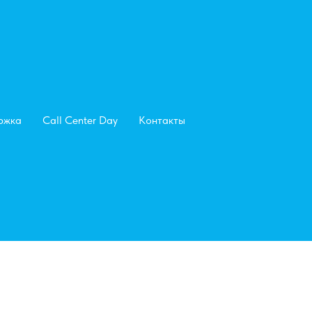
ржка
Call Center Day
Контакты