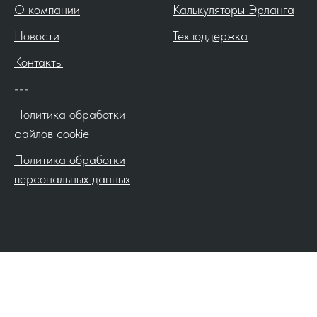
О компании
Калькуляторы Эрланга
Новости
Техподдержка
Контакты
---
Политика обработки
файлов cookie
Политика обработки
персональных данных