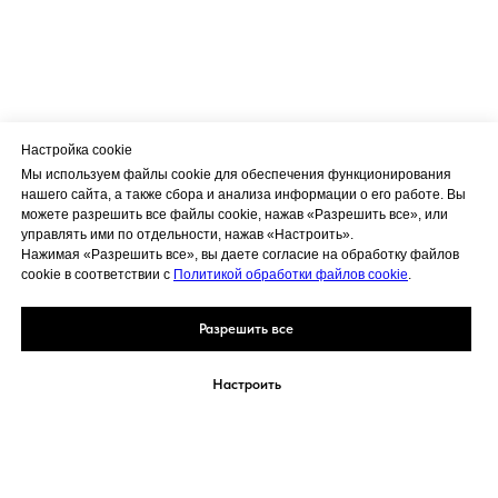
Настройка cookie
Мы используем файлы cookie для обеспечения функционирования
нашего сайта, а также сбора и анализа информации о его работе. Вы
можете разрешить все файлы cookie, нажав «Разрешить все», или
управлять ими по отдельности, нажав «Настроить».
Нажимая «Разрешить все», вы даете согласие на обработку файлов
cookie в соответствии с
Политикой обработки файлов cookie
.
Разрешить все
Настроить