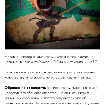
Недавно некоторых клиентов мы успешно познакомили с
новинкой в нашем VoIP мире – SIP линии от компании МТС.
Подключения прошли успешно, вызовы проходили отлично,
качество звука на высоте, но затем мы получили заявку.
Обращение от клиента:
при исходящем вызове на номер
недоступного абонента операторы не слышат никаких
привычных сообщений, а просто получают сигнал об
окончании вызова. Это приводит к тому, что оператор думает