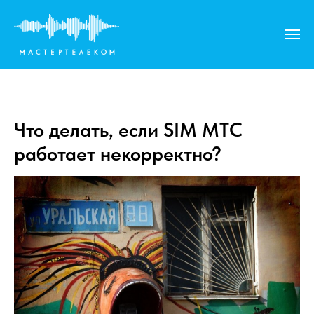
Что делать, если SIM МТС
работает некорректно?