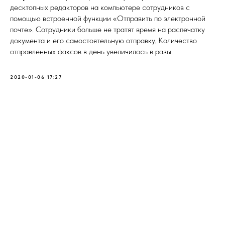
десктопных редакторов на компьютере сотрудников с
помощью встроенной функции «Отправить по электронной
почте». Сотрудники больше не тратят время на распечатку
документа и его самостоятельную отправку. Количество
отправленных факсов в день увеличилось в разы.
2020-01-06 17:27