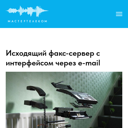
Исходящий факс-сервер с
интерфейсом через e-mail