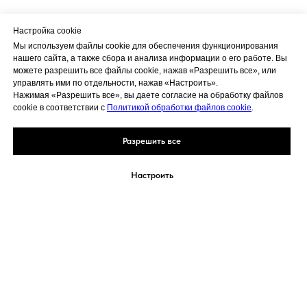
Настройка cookie
Мы используем файлы cookie для обеспечения функционирования
нашего сайта, а также сбора и анализа информации о его работе. Вы
можете разрешить все файлы cookie, нажав «Разрешить все», или
управлять ими по отдельности, нажав «Настроить».
Нажимая «Разрешить все», вы даете согласие на обработку файлов
cookie в соответствии с
Политикой обработки файлов cookie
.
Разрешить все
Настроить