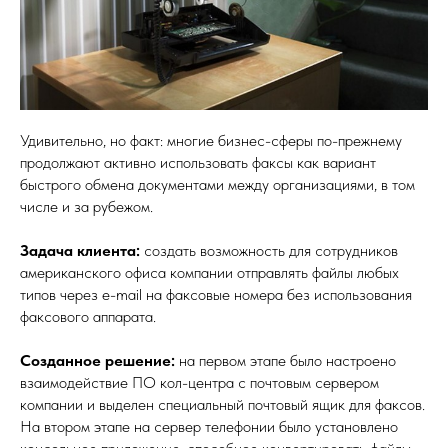
Удивительно, но факт: многие бизнес-сферы по-прежнему
продолжают активно использовать факсы как вариант
быстрого обмена документами между организациями, в том
числе и за рубежом.
Задача клиента:
создать возможность для сотрудников
американского офиса компании отправлять файлы любых
типов через e-mail на факсовые номера без использования
факсового аппарата.
Созданное решение:
на первом этапе было настроено
взаимодействие ПО кол-центра с почтовым сервером
компании и выделен специальный почтовый ящик для факсов.
На втором этапе на сервер телефонии было установлено