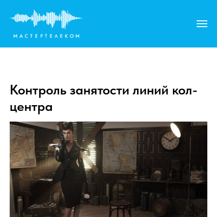
Контроль занятости линий кол-
центра