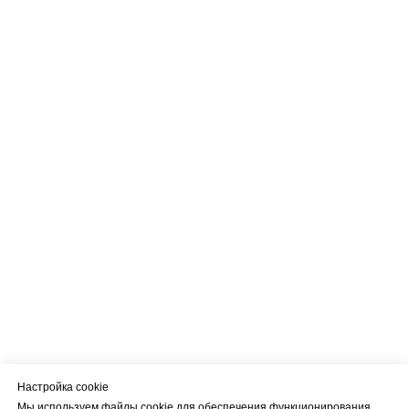
Настройка cookie
Мы используем файлы cookie для обеспечения функционирования