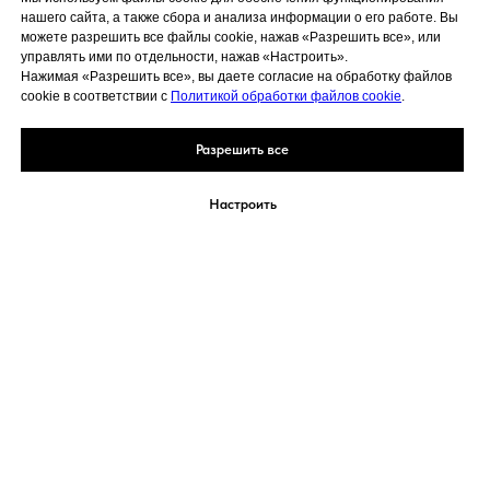
нашего сайта, а также сбора и анализа информации о его работе. Вы
можете разрешить все файлы cookie, нажав «Разрешить все», или
управлять ими по отдельности, нажав «Настроить».
Нажимая «Разрешить все», вы даете согласие на обработку файлов
cookie в соответствии с
Политикой обработки файлов cookie
.
Разрешить все
Настроить
Услуги
Обучение